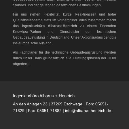
Standes und der geltenden gesetzlichen Bestimmungen.
Für uns stehen Flexibilität, kurze Reaktionszeit und hohe
Qualitätsstandarde stets im Vordergrund. Alles zusammen macht
das
Ingenieurbüro Albarus+Hentrich
zu einem führenden
Knowhow-Partner und Dienstleister der technischen
Gebäudeaustüstung in Deutschland. Unser Aktionsradius geht bis
ins europäische Ausland.
Als Fachplaner für die technische Gebäudeausrüstung werden
durch unser Haus grundsätzlich alle Leistungsphasen der HOAI
abgedeckt.
Ingenieurbüro Albarus + Hentrich
An den Anlagen 23 | 37269 Eschwege | Fon: 05651-
71629 | Fax: 05651-71882 | info@albarus-hentrich.de